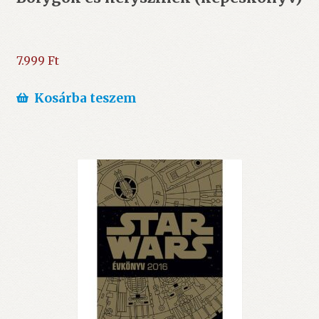
7.999
Ft
Kosárba teszem