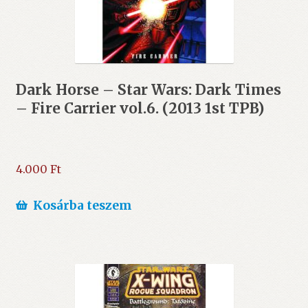
Dark Horse – Star Wars: Dark Times
– Fire Carrier vol.6. (2013 1st TPB)
4.000
Ft
Kosárba teszem