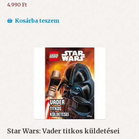
4.990
Ft
Kosárba teszem
Star Wars: Vader titkos küldetései