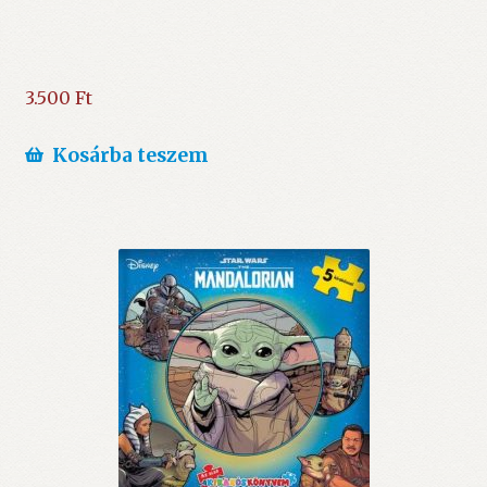
3.500
Ft
Kosárba teszem