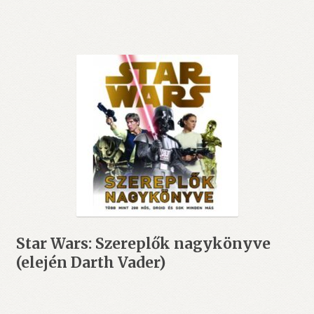
Star Wars: Szereplők nagykönyve
(elején Darth Vader)