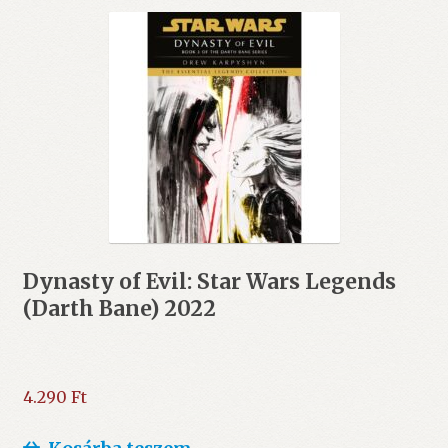
Dynasty of Evil: Star Wars Legends
(Darth Bane) 2022
4.290
Ft