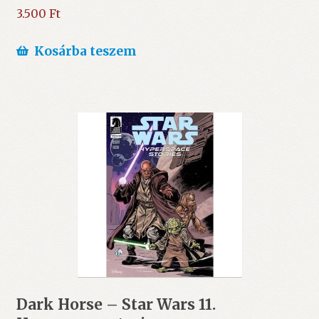
3.500
Ft
Kosárba teszem
Dark Horse – Star Wars 11.