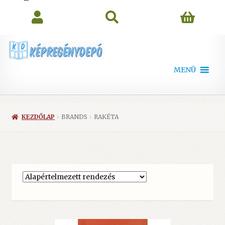
search
MENÜ
KEZDŐLAP
BRANDS
RAKÉTA