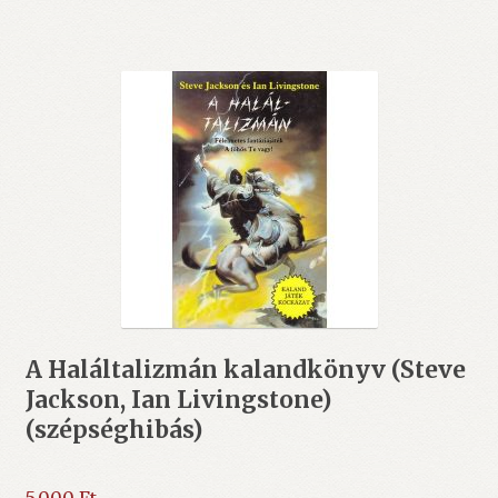
A Haláltalizmán kalandkönyv (Steve
Jackson, Ian Livingstone)
(szépséghibás)