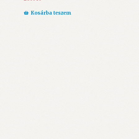
Kosárba teszem