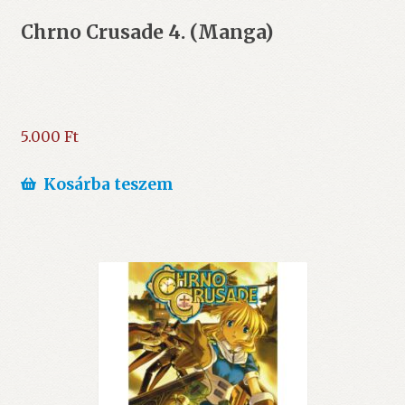
Chrno Crusade 4. (Manga)
5.000
Ft
Kosárba teszem