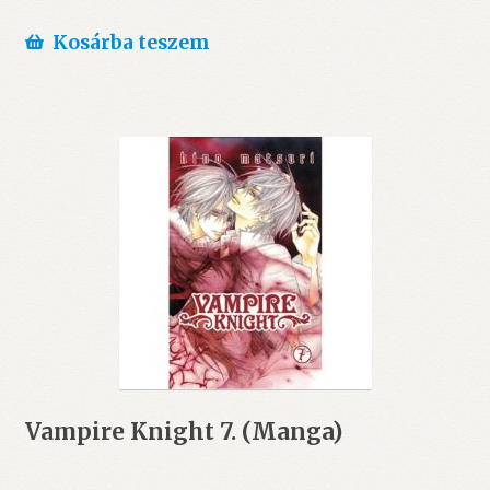
Kosárba teszem
Vampire Knight 7. (Manga)