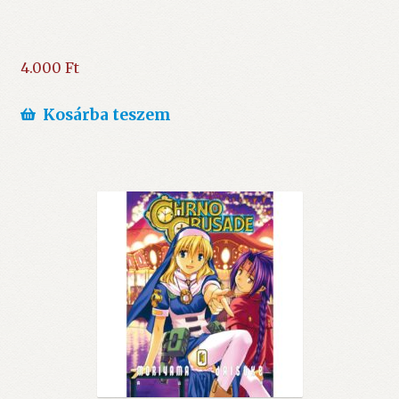
4.000
Ft
Kosárba teszem