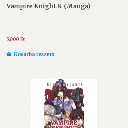
Vampire Knight 8. (Manga)
5.000
Ft
Kosárba teszem