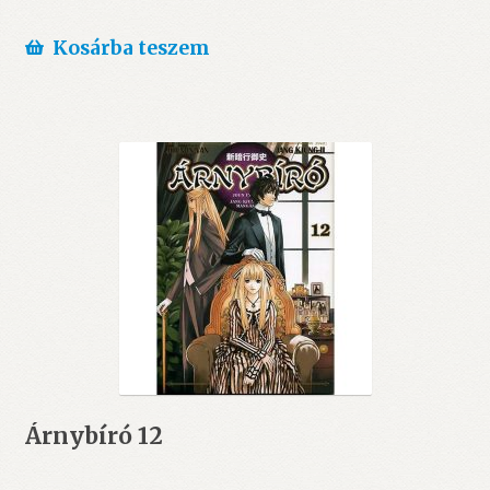
Kosárba teszem
Árnybíró 12