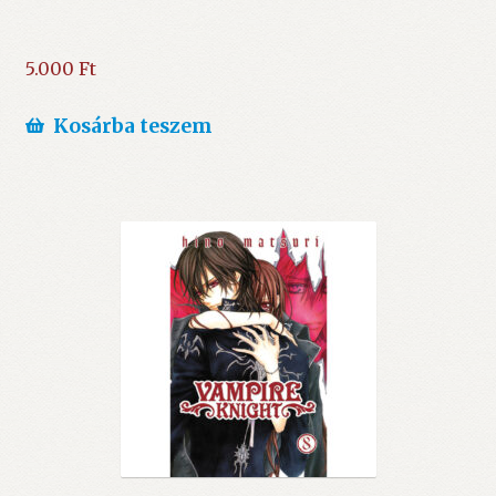
5.000
Ft
Kosárba teszem