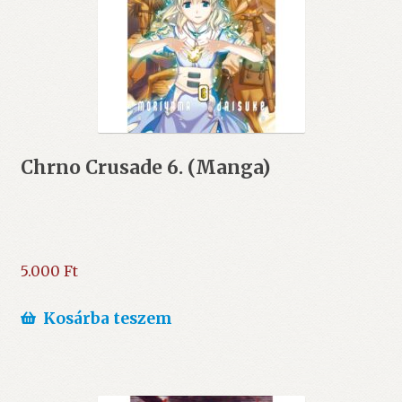
Chrno Crusade 6. (Manga)
5.000
Ft
Kosárba teszem