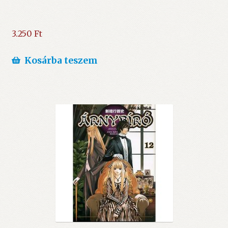
3.250
Ft
Kosárba teszem