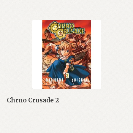
Chrno Crusade 2