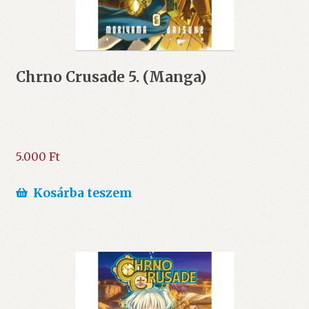
Chrno Crusade 5. (Manga)
5.000
Ft
Kosárba teszem