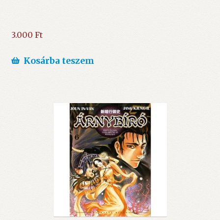
3.000
Ft
Kosárba teszem