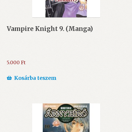
Vampire Knight 9. (Manga)
5.000
Ft
Kosárba teszem