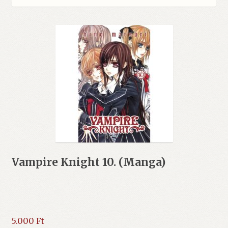
Vampire Knight 10. (Manga)
5.000
Ft