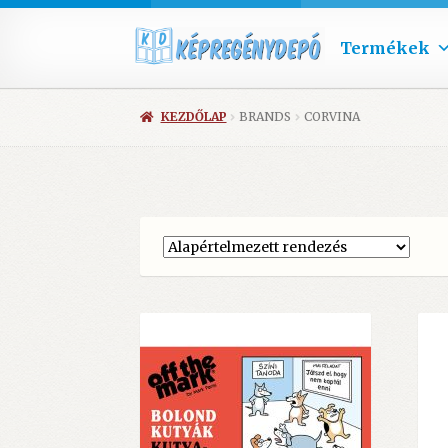
Termékek
KEZDŐLAP
BRANDS
CORVINA