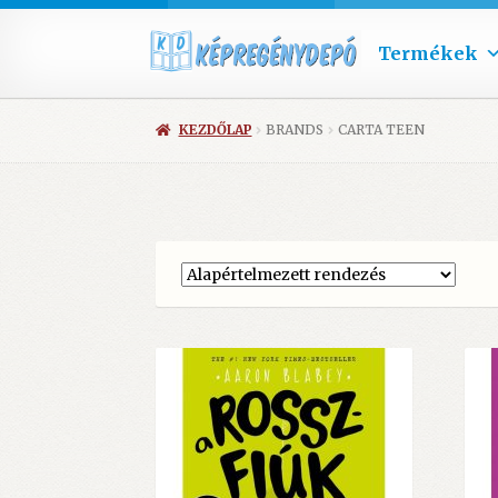
Termékek
KEZDŐLAP
BRANDS
CARTA TEEN