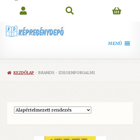
search
MENÜ
KEZDŐLAP
BRANDS
IDEGENFORGALMI