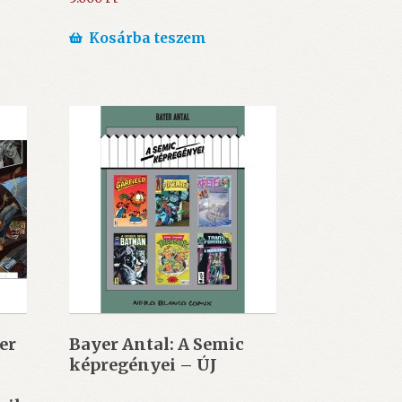
Kosárba teszem
er
Bayer Antal: A Semic
képregényei – ÚJ