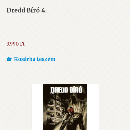
Dredd Bíró 4.
3.990
Ft
Kosárba teszem