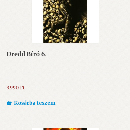
Dredd Bíró 6.
3.990
Ft
Kosárba teszem