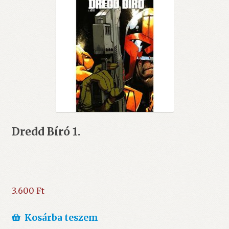
Dredd Bíró 1.
3.600
Ft
Kosárba teszem