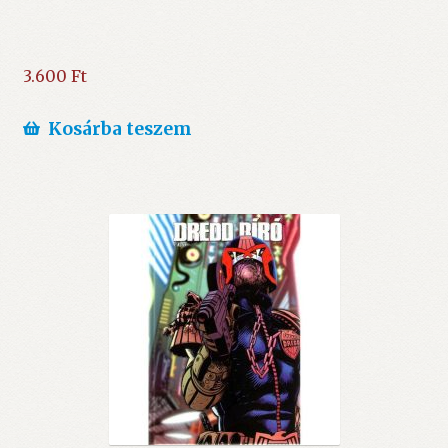
3.600
Ft
Kosárba teszem