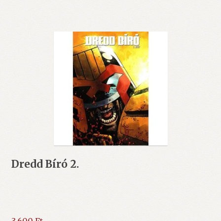
Dredd Bíró 2.