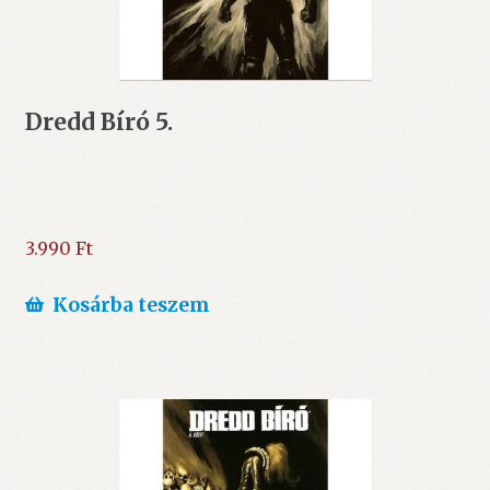
Dredd Bíró 5.
3.990
Ft
Kosárba teszem