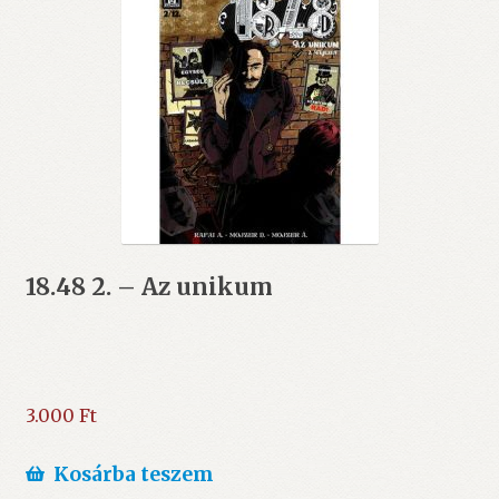
18.48 2. – Az unikum
3.000
Ft
Kosárba teszem