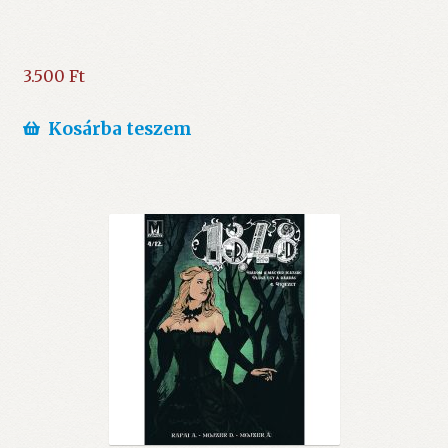
3.500
Ft
Kosárba teszem