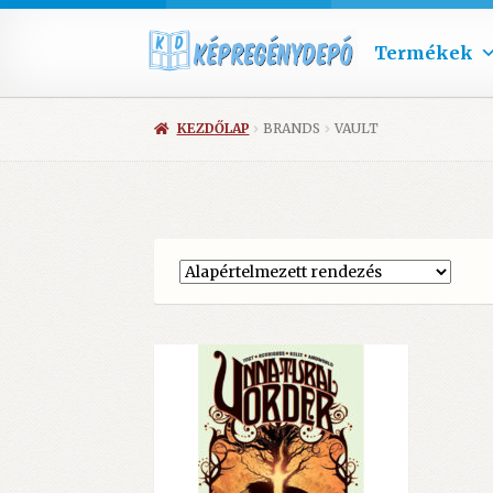
Termékek
KEZDŐLAP
BRANDS
VAULT