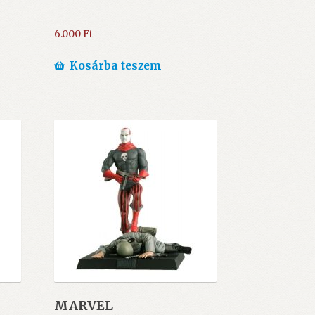
6.000
Ft
Kosárba teszem
MARVEL