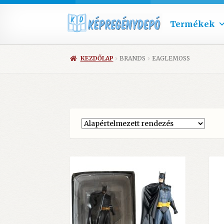
Termékek
KEZDŐLAP
BRANDS
EAGLEMOSS