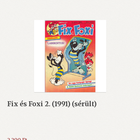
Fix és Foxi 2. (1991) (sérült)