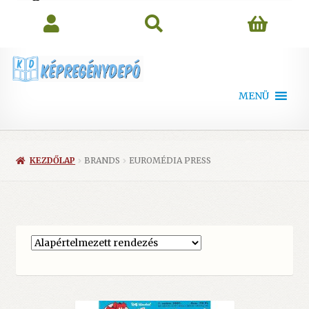
search
MENÜ
KEZDŐLAP
BRANDS
EUROMÉDIA PRESS