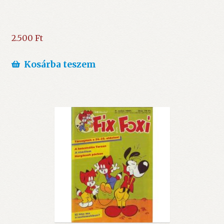
2.500
Ft
Kosárba teszem