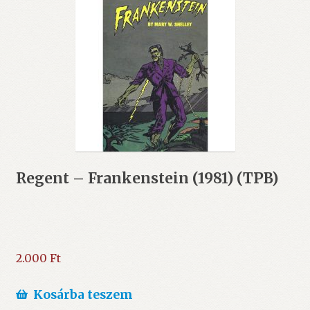
Regent – Frankenstein (1981) (TPB)
2.000
Ft
Kosárba teszem