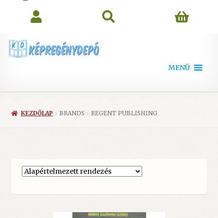
search
MENÜ
KEZDŐLAP
BRANDS
REGENT PUBLISHING