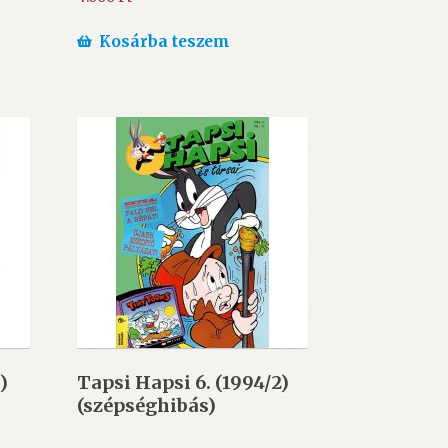
Kosárba teszem
)
Tapsi Hapsi 6. (1994/2)
(szépséghibás)