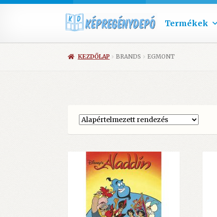
Termékek
KEZDŐLAP
BRANDS
EGMONT