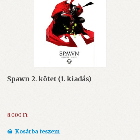
Spawn 2. kötet (1. kiadás)
8.000
Ft
Kosárba teszem