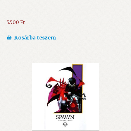
5.500
Ft
Kosárba teszem