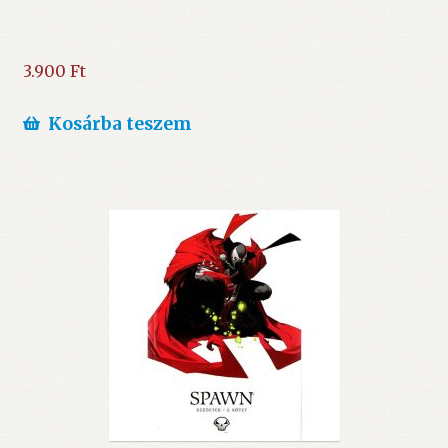
3.900
Ft
Kosárba teszem