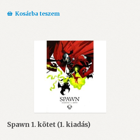
Kosárba teszem
Spawn 1. kötet (1. kiadás)