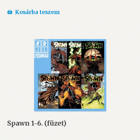
Kosárba teszem
Spawn 1-6. (füzet)