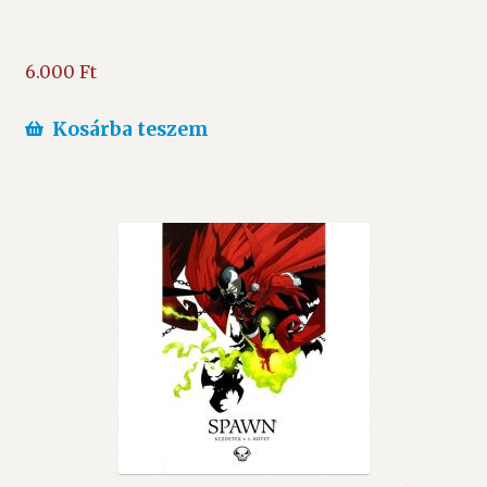
6.000
Ft
Kosárba teszem