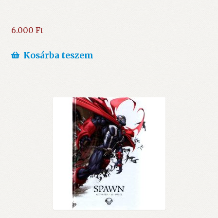
6.000
Ft
Kosárba teszem