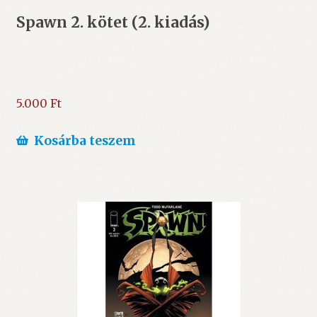
Spawn 2. kötet (2. kiadás)
5.000
Ft
Kosárba teszem