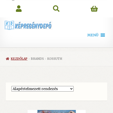
search
MENÜ
KEZDŐLAP
BRANDS
KOSSUTH