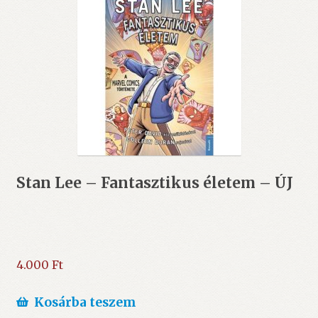
Stan Lee – Fantasztikus életem – ÚJ
4.000
Ft
Kosárba teszem