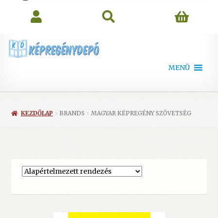
search
MENÜ
KEZDŐLAP
BRANDS
MAGYAR KÉPREGÉNY SZÖVETSÉG