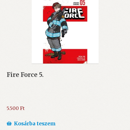
Fire Force 5.
5.500
Ft
Kosárba teszem