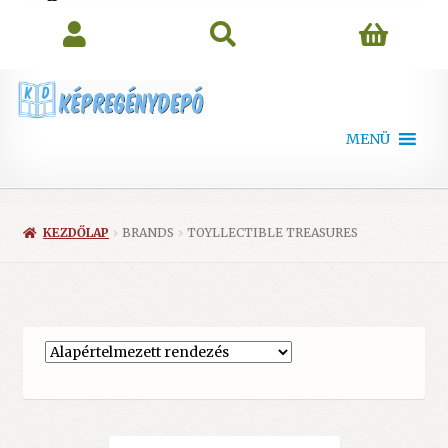
search
MENÜ
KEZDŐLAP
BRANDS
TOYLLECTIBLE TREASURES