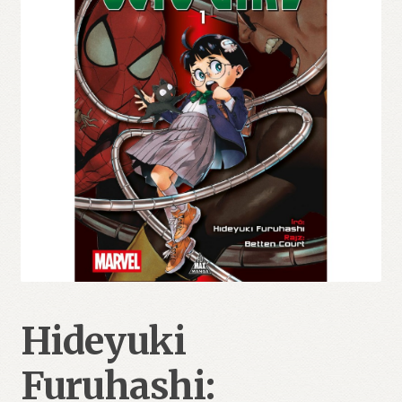
Hideyuki
Furuhashi: