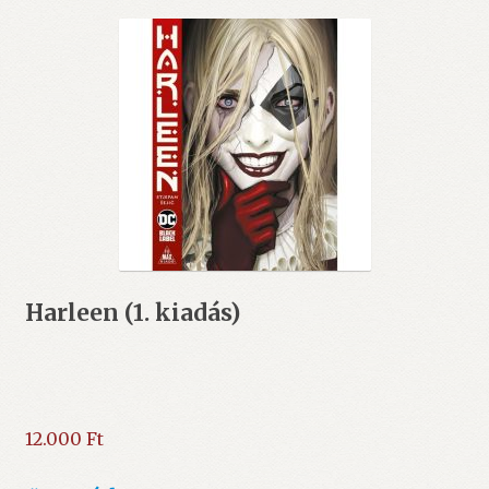
Harleen (1. kiadás)
12.000
Ft