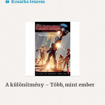
Kosárba teszem
A különítmény – Több, mint ember