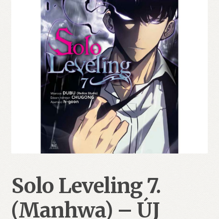
Solo Leveling 7.
(Manhwa) – ÚJ