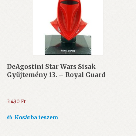
DeAgostini Star Wars Sisak
Gyűjtemény 13. – Royal Guard
3.490
Ft
Kosárba teszem