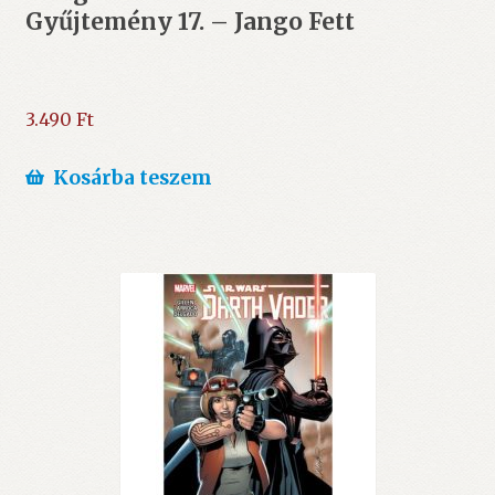
Gyűjtemény 17. – Jango Fett
3.490
Ft
Kosárba teszem