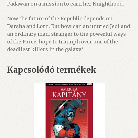
Padawan on a mission to earn her Knighthood.
Now the future of the Republic depends on
Darsha and Lorn. But how can an untried Jedi and
an ordinary man, stranger to the powerful ways
of the Force, hope to triumph over one of the
deadliest killers in the galaxy?
Kapcsolódó termékek