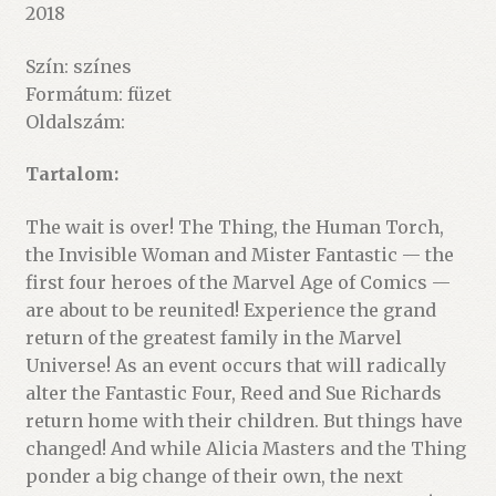
2018
Szín: színes
Formátum: füzet
Oldalszám:
Tartalom:
The wait is over! The Thing, the Human Torch,
the Invisible Woman and Mister Fantastic — the
first four heroes of the Marvel Age of Comics —
are about to be reunited! Experience the grand
return of the greatest family in the Marvel
Universe! As an event occurs that will radically
alter the Fantastic Four, Reed and Sue Richards
return home with their children. But things have
changed! And while Alicia Masters and the Thing
ponder a big change of their own, the next