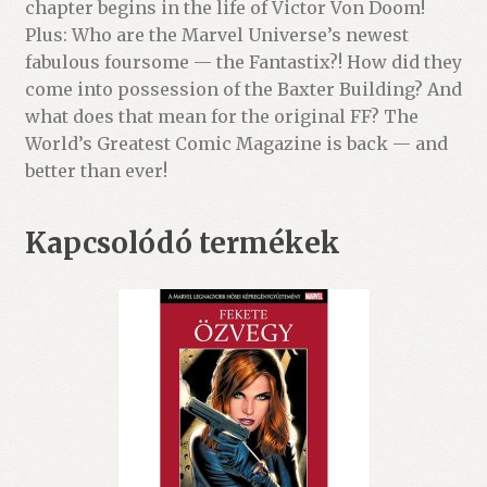
chapter begins in the life of Victor Von Doom!
Plus: Who are the Marvel Universe’s newest
fabulous foursome — the Fantastix?! How did they
come into possession of the Baxter Building? And
what does that mean for the original FF? The
World’s Greatest Comic Magazine is back — and
better than ever!
Kapcsolódó termékek