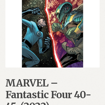
MARVEL –
Fantastic Four 40-