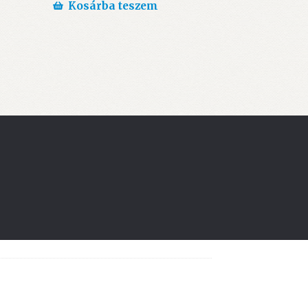
Kosárba teszem