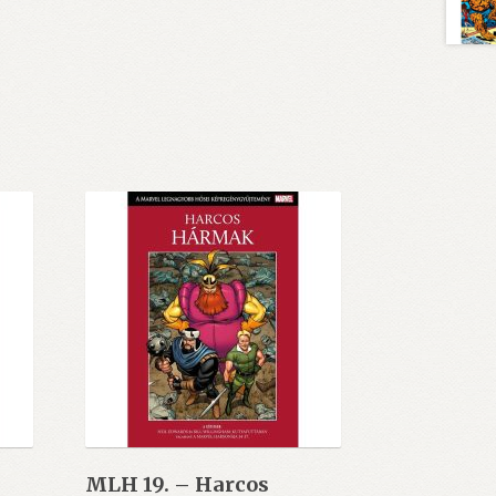
MLH 19. – Harcos