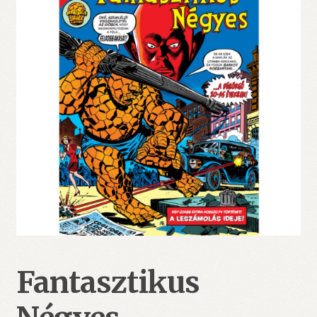
Fantasztikus