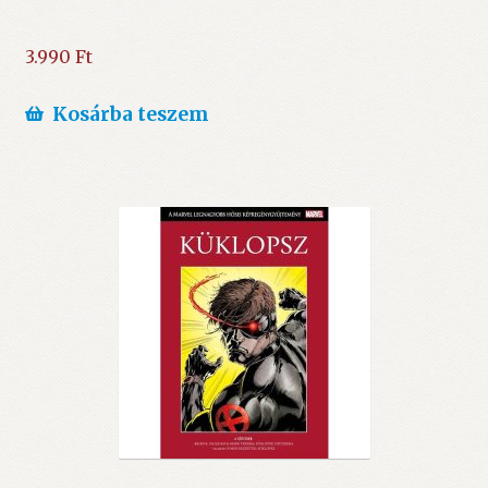
3.990
Ft
Kosárba teszem