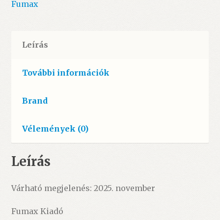
Fumax
Leírás
További információk
Brand
Vélemények (0)
Leírás
Várható megjelenés: 2025. november
Fumax Kiadó