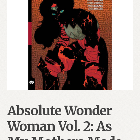
Absolute Wonder
Woman Vol. 2: As