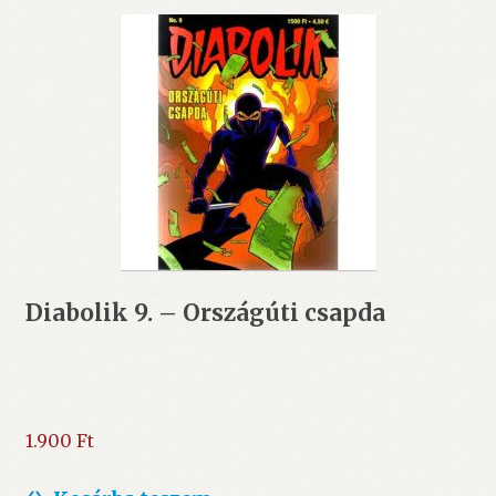
Diabolik 9. – Országúti csapda
1.900
Ft