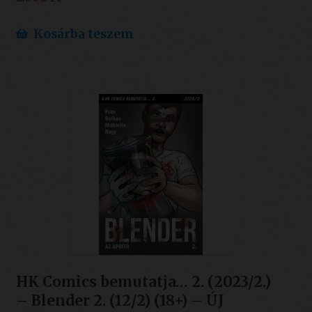
Kosárba teszem
HK Comics bemutatja… 2. (2023/2.)
– Blender 2. (12/2) (18+) – ÚJ