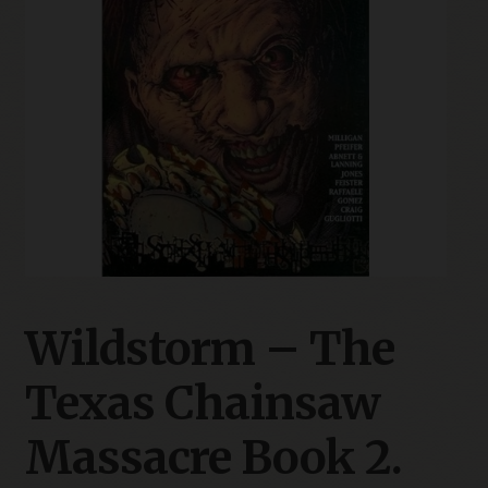
Wildstorm – The
Texas Chainsaw
Massacre Book 2.