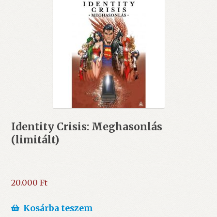
Identity Crisis: Meghasonlás
(limitált)
20.000
Ft
Kosárba teszem