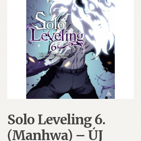
Solo Leveling 6.
(Manhwa) – ÚJ