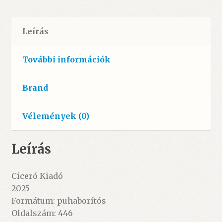
Leírás
További információk
Brand
Vélemények (0)
Leírás
Ciceró Kiadó
2025
Formátum: puhaborítós
Oldalszám: 446