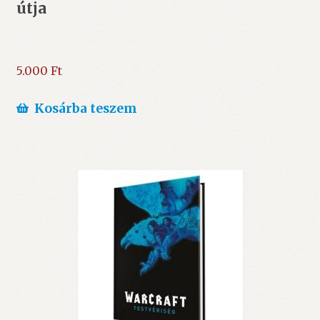
útja
5.000
Ft
Kosárba teszem