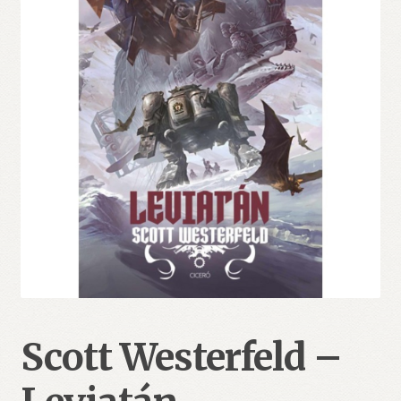
Scott Westerfeld –