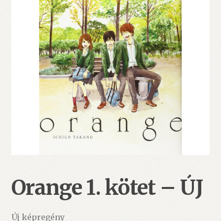
Orange 1. kötet – ÚJ
Új képregény