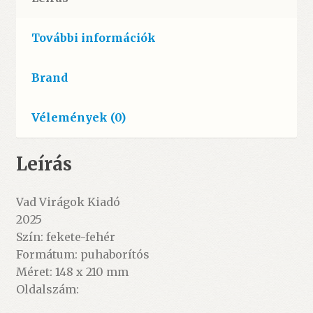
További információk
Brand
Vélemények (0)
Leírás
Vad Virágok Kiadó
2025
Szín: fekete-fehér
Formátum: puhaborítós
Méret: 148 x 210 mm
Oldalszám: