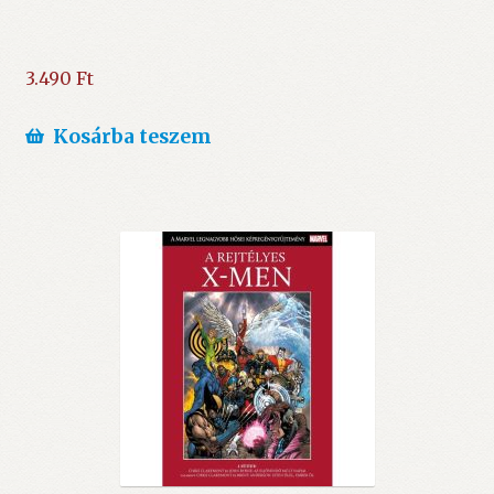
3.490
Ft
Kosárba teszem