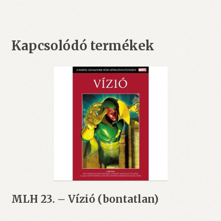
Kapcsolódó termékek
MLH 23. – Vízió (bontatlan)