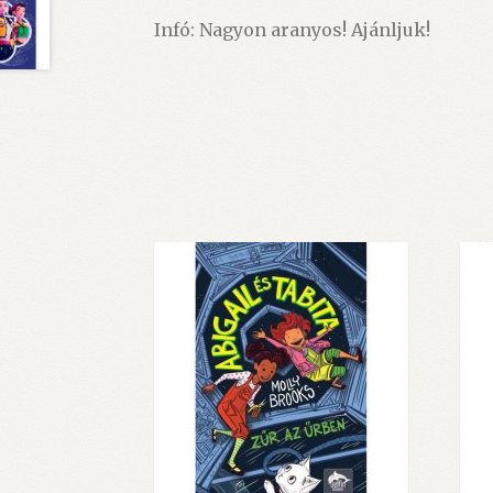
Infó: Nagyon aranyos! Ajánljuk!