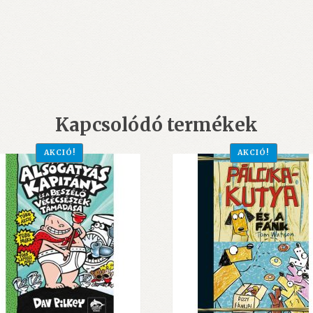
Kapcsolódó termékek
AKCIÓ!
AKCIÓ!