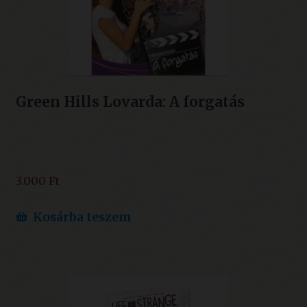
Green Hills Lovarda: A forgatás
3.000
Ft
Kosárba teszem