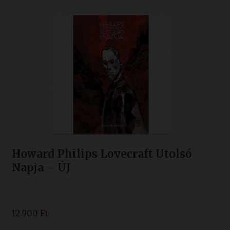
Howard Philips Lovecraft Utolsó
Napja – ÚJ
12.900
Ft