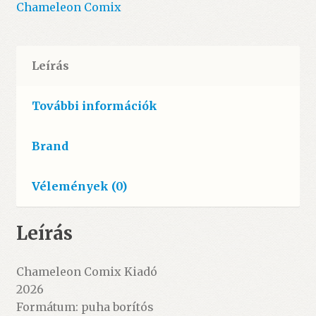
Chameleon Comix
Leírás
További információk
Brand
Vélemények (0)
Leírás
Chameleon Comix Kiadó
2026
Formátum: puha borítós