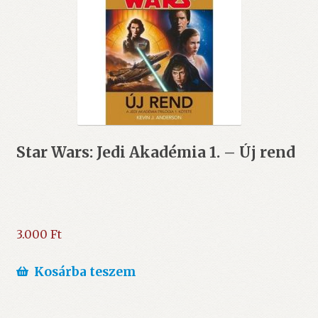
Star Wars: Jedi Akadémia 1. – Új rend
3.000
Ft
Kosárba teszem