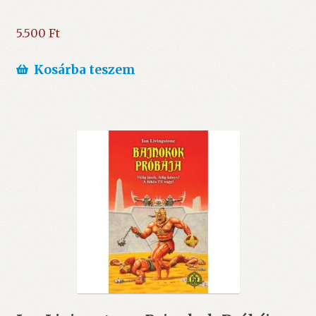
5.500
Ft
Kosárba teszem