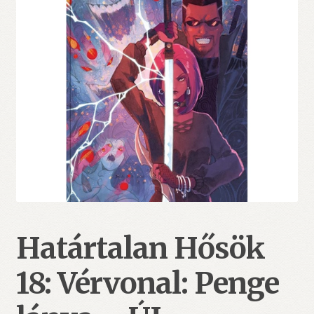
Határtalan Hősök
18: Vérvonal: Penge