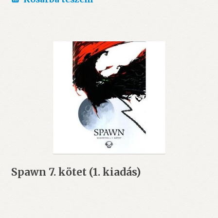
Spawn 7. kötet (1. kiadás)