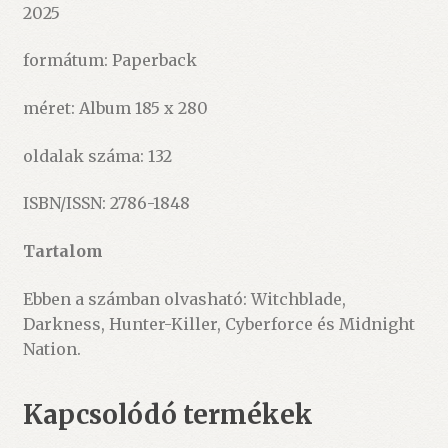
2025
formátum: Paperback
méret: Album 185 x 280
oldalak száma: 132
ISBN/ISSN: 2786-1848
Tartalom
Ebben a számban olvasható: Witchblade,
Darkness, Hunter-Killer, Cyberforce és Midnight
Nation.
Kapcsolódó termékek