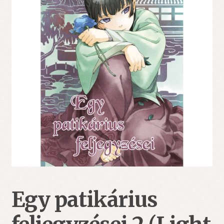
Egy patikárius