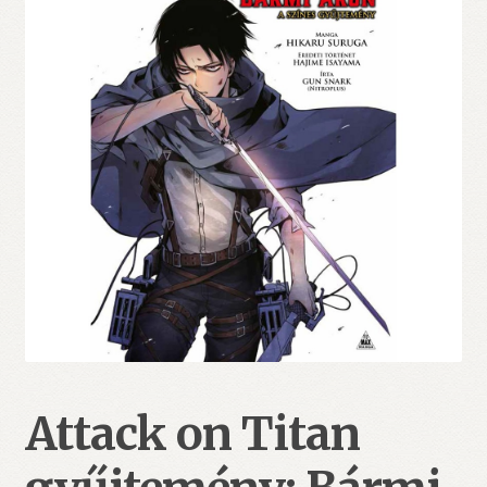
Attack on Titan