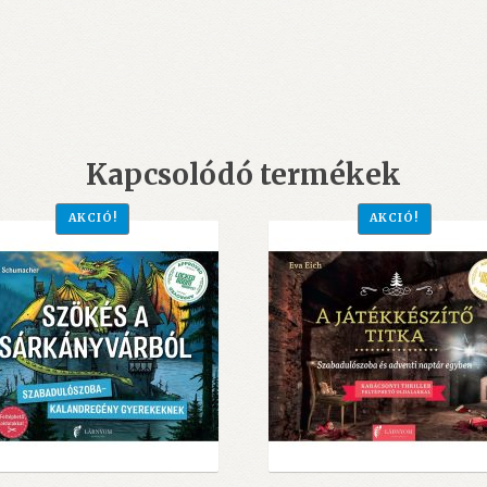
Kapcsolódó termékek
AKCIÓ!
AKCIÓ!