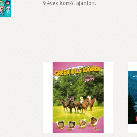
9 éves kortól ajánlott.