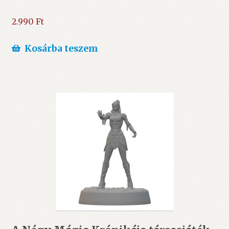
2.990
Ft
Kosárba teszem