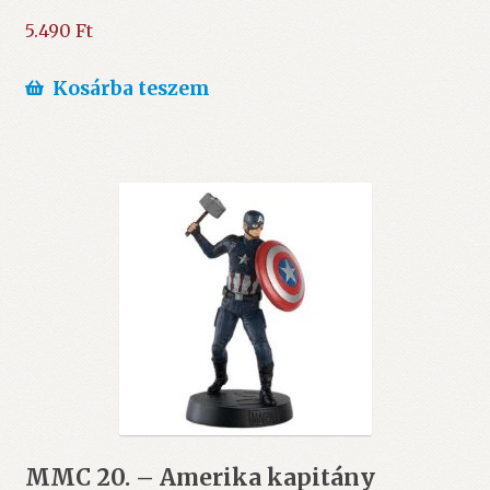
5.490
Ft
Kosárba teszem
MMC 20. – Amerika kapitány