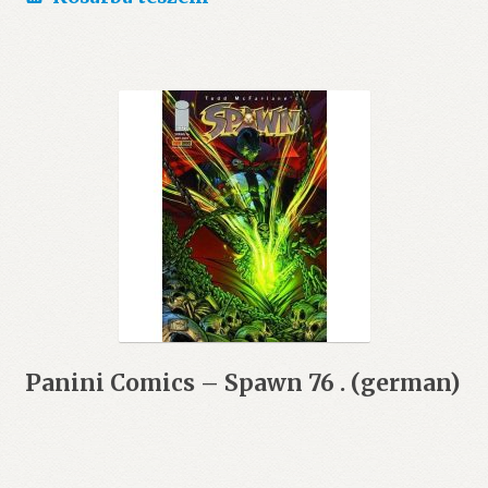
Panini Comics – Spawn 76 . (german)