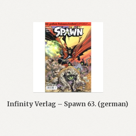
Infinity Verlag – Spawn 63. (german)