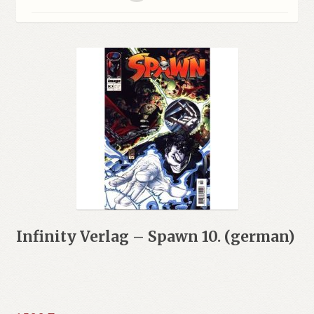
Infinity Verlag – Spawn 10. (german)