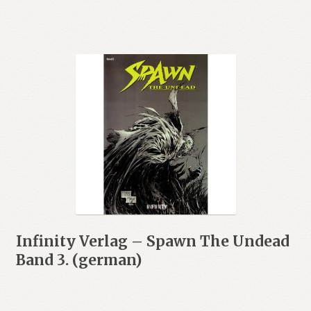
Infinity Verlag – Spawn The Undead
Band 3. (german)