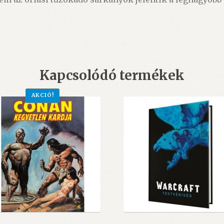
Kapcsolódó termékek
AKCIÓ!