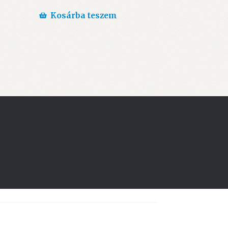
Kosárba teszem