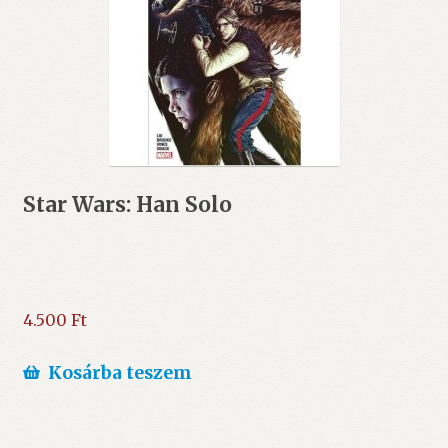
Star Wars: Han Solo
4.500
Ft
Kosárba teszem