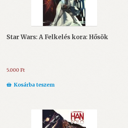
Star Wars: A Felkelés kora: Hősök
5.000
Ft
Kosárba teszem