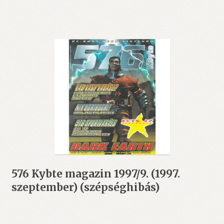
576 Kybte magazin 1997/9. (1997.
szeptember) (szépséghibás)