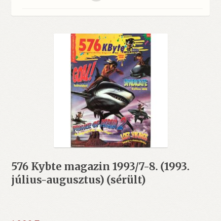
576 Kybte magazin 1993/7-8. (1993.
július-augusztus) (sérült)