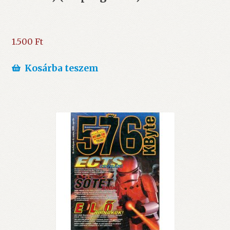
1.500
Ft
Kosárba teszem