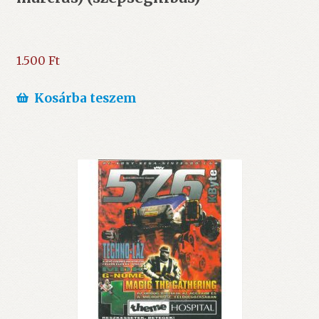
1.500
Ft
Kosárba teszem